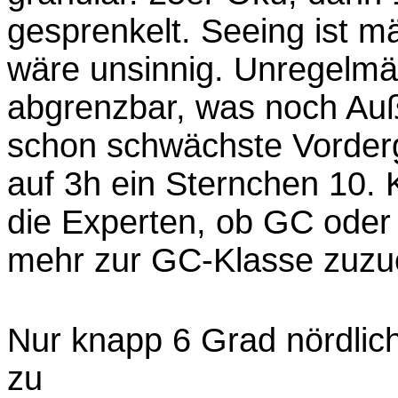
gesprenkelt. Seeing ist 
wäre unsinnig. Unregelmä
abgrenzbar, was noch Au
schon schwächste Vorder
auf 3h ein Sternchen 10. 
die Experten, ob GC oder
mehr zur GC-Klasse zuzuo
Nur knapp 6 Grad nördlich
zu