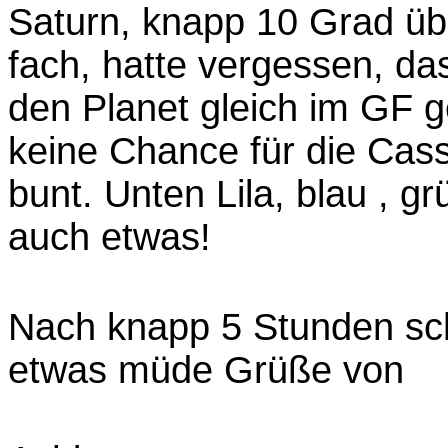
Saturn, knapp 10 Grad üb
fach, hatte vergessen, da
den Planet gleich im GF 
keine Chance für die Cass
bunt. Unten Lila, blau , gr
auch etwas!
Nach knapp 5 Stunden sch
etwas müde Grüße von