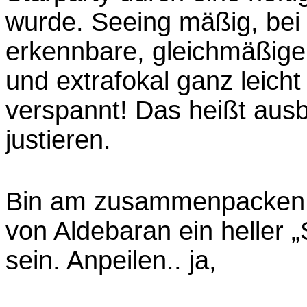
wurde. Seeing mäßig, bei
erkennbare, gleichmäßige I
und extrafokal ganz leicht
verspannt! Das heißt aus
justieren.
Bin am zusammenpacken, da
von Aldebaran ein heller „
sein. Anpeilen.. ja,