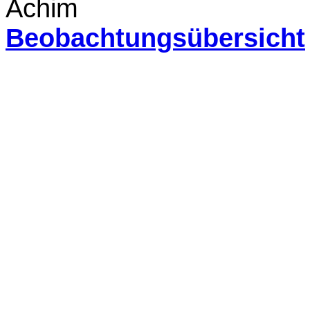
Achim
Beobachtungsübersicht