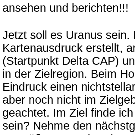
ansehen und berichten!!!
Jetzt soll es Uranus sein
Kartenausdruck erstellt,
(Startpunkt Delta CAP) un
in der Zielregion. Beim Ho
Eindruck einen nichtstell
aber noch nicht im Zielgeb
geachtet. Im Ziel finde ic
sein? Nehme den nächstg