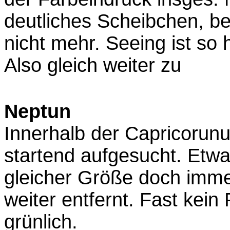
deutliches Scheibchen, be
nicht mehr. Seeing ist so
Also gleich weiter zu
Neptun
Innerhalb der Capricorun
startend aufgesucht. Etwa
gleicher Größe doch imme
weiter entfernt. Fast kein
grünlich.