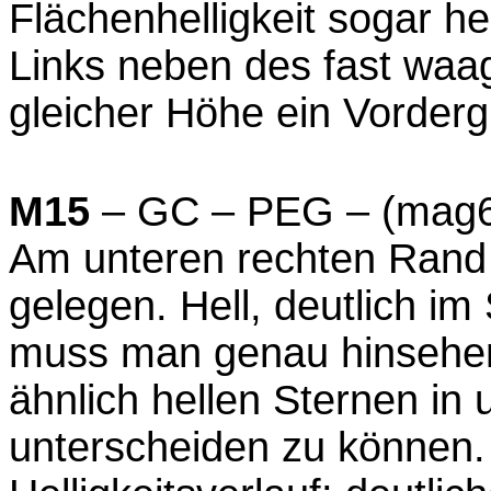
Flächenhelligkeit sogar he
Links neben des fast waag
gleicher Höhe ein Vorderg
M15
– GC – PEG – (mag6,
Am unteren rechten Rand
gelegen. Hell, deutlich i
muss man genau hinsehe
ähnlich hellen Sternen in
unterscheiden zu können.