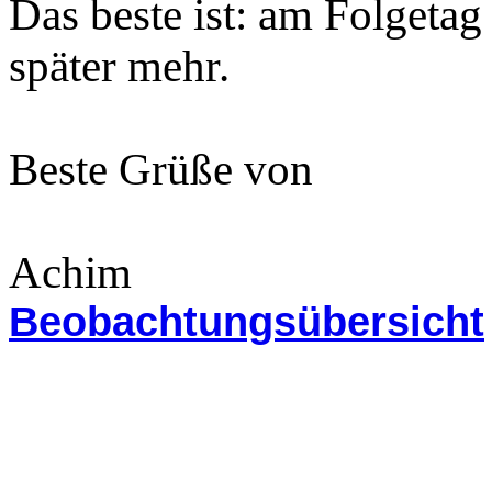
Das beste ist: am Folgetag
später mehr.
Beste Grüße von
Achim
Beobachtungsübersicht