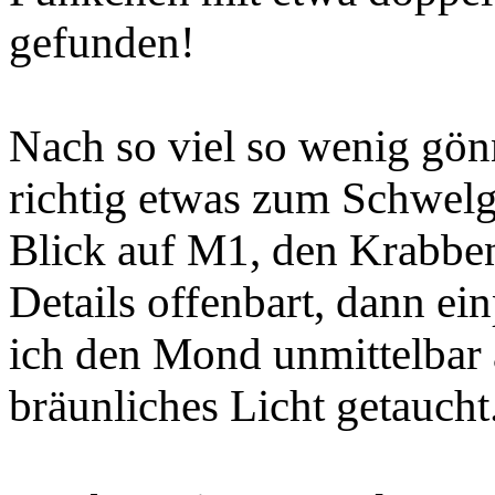
gefunden!
Nach so viel so wenig gö
richtig etwas zum Schwelg
Blick auf M1, den Krabbe
Details offenbart, dann ei
ich den Mond unmittelbar
bräunliches Licht getaucht