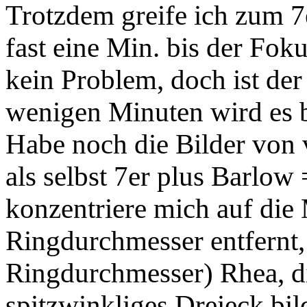
Trotzdem greife ich zum 7
fast eine Min. bis der Foku
kein Problem, doch ist der
wenigen Minuten wird es be
Habe noch die Bilder von 
als selbst 7er plus Barlow
konzentriere mich auf die 
Ringdurchmesser entfernt, 
Ringdurchmesser) Rhea, di
spitzwinkliges Dreieck bil