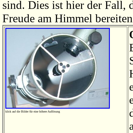
sind. Dies ist hier der Fall,
Freude am Himmel bere
klick auf die Bilder für eine höhere Auflösung