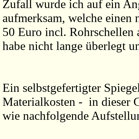
Zufall wurde ich auf ein A
aufmerksam, welche einen 
50 Euro incl. Rohrschellen 
habe nicht lange überlegt u
Ein selbstgefertigter Spiegel
Materialkosten - in dieser 
wie nachfolgende Aufstellun