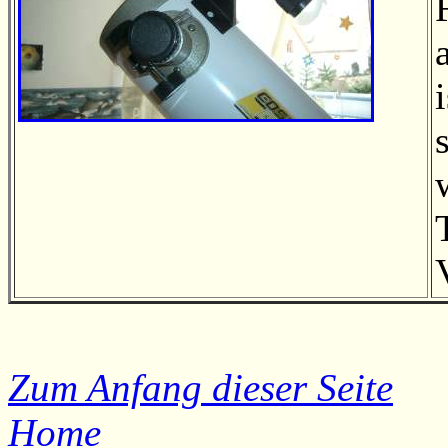
Zum Anfang dieser Seite
Home